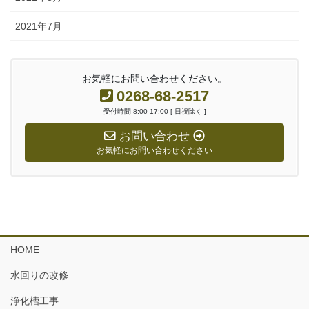
2021年7月
お気軽にお問い合わせください。
0268-68-2517
受付時間 8:00-17:00 [ 日祝除く ]
お問い合わせ
お気軽にお問い合わせください
HOME
水回りの改修
浄化槽工事