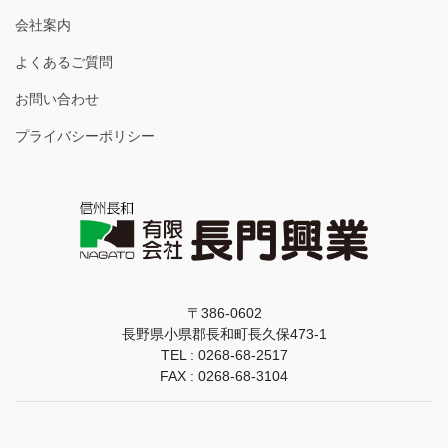
会社案内
よくあるご質問
お問い合わせ
プライバシーポリシー
〒386-0602
長野県小県郡長和町長久保473-1
TEL : 0268-68-2517
FAX : 0268-68-3104