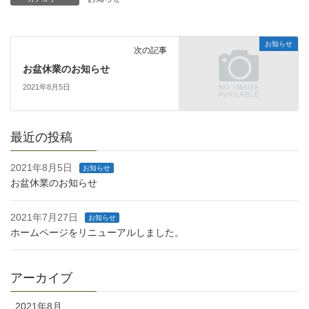
お知らせ
次の記事
お盆休業のお知らせ
2021年8月5日
最近の投稿
2021年8月5日
お知らせ
お盆休業のお知らせ
2021年7月27日
お知らせ
ホームページをリニューアルしました。
アーカイブ
2021年8月